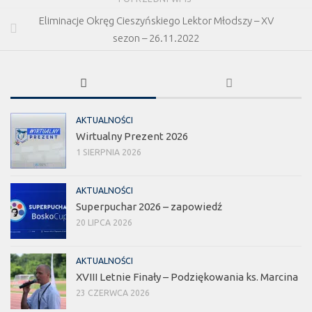
Eliminacje Okręg Cieszyńskiego Lektor Młodszy – XV
sezon – 26.11.2022
AKTUALNOŚCI
Wirtualny Prezent 2026
1 SIERPNIA 2026
AKTUALNOŚCI
Superpuchar 2026 – zapowiedź
20 LIPCA 2026
AKTUALNOŚCI
XVIII Letnie Finały – Podziękowania ks. Marcina
23 CZERWCA 2026