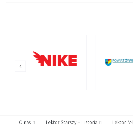
O nas
Lektor Starszy – Historia
Lektor Mł