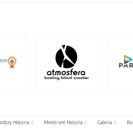
odszy Historia
Ministrant Historia
Galeria
Bo