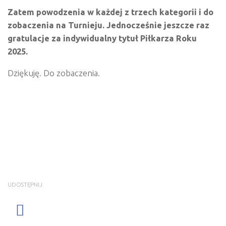
Zatem powodzenia w każdej z trzech kategorii i do
zobaczenia na Turnieju. Jednocześnie jeszcze raz
gratulacje za indywidualny tytuł Piłkarza Roku
2025.
Dziękuję. Do zobaczenia.
UDOSTĘPNIJ