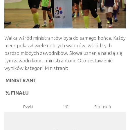
Walka wśród ministrantów była do samego końca. Każdy
mecz pokazał wiele dobrych walorów, wśród tych
bardzo młodych zawodników. Słowa uznania należą się
tym zawodnikom – ministrantom. Oto zestawienie
wyników kategorii Ministrant:
MINISTRANT
½ FINAŁU
Rzyki
1:0
Strumień