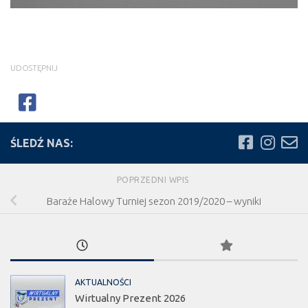
UDOSTĘPNIJ
ŚLEDŹ NAS:
POPRZEDNI WPIS
Baraże Halowy Turniej sezon 2019/2020 – wyniki
AKTUALNOŚCI
Wirtualny Prezent 2026