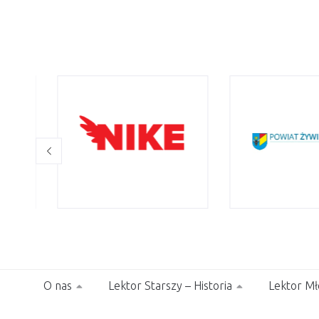
O nas
Lektor Starszy – Historia
Lektor Mł