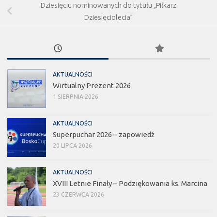
Dziesięciu nominowanych do tytułu „Piłkarz
Dziesięciolecia”
AKTUALNOŚCI
Wirtualny Prezent 2026
1 SIERPNIA 2026
AKTUALNOŚCI
Superpuchar 2026 – zapowiedź
20 LIPCA 2026
AKTUALNOŚCI
XVIII Letnie Finały – Podziękowania ks. Marcina
23 CZERWCA 2026