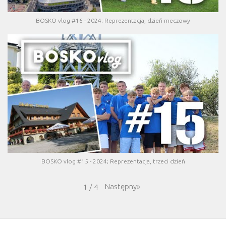
BOSKO vlog #16 - 2024; Reprezentacja, dzień meczowy
BOSKO vlog #15 - 2024; Reprezentacja, trzeci dzień
Następny
»
1
/
4