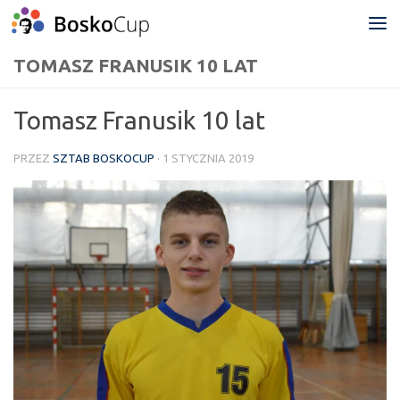
Przejdź do treści
TOMASZ FRANUSIK 10 LAT
Tomasz Franusik 10 lat
PRZEZ
SZTAB BOSKOCUP
·
1 STYCZNIA 2019