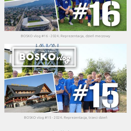
BOSKO vlog #16 - 2024; Reprezentacja, dzień meczowy
BOSKO vlog #15 - 2024; Reprezentacja, trzeci dzień