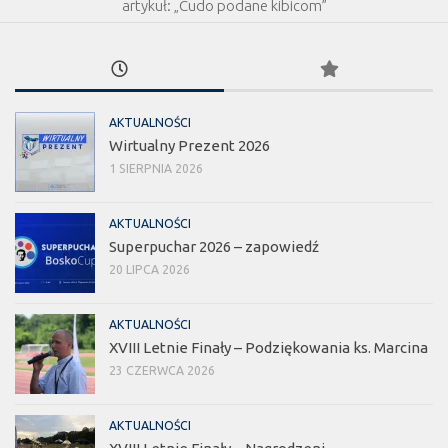
artykuł: „Cudo podane kibicom”
AKTUALNOŚCI
Wirtualny Prezent 2026
1 SIERPNIA 2026
AKTUALNOŚCI
Superpuchar 2026 – zapowiedź
20 LIPCA 2026
AKTUALNOŚCI
XVIII Letnie Finały – Podziękowania ks. Marcina
23 CZERWCA 2026
AKTUALNOŚCI