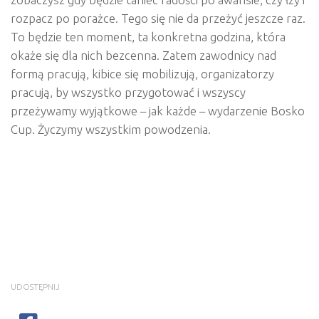
rozpacz po porażce. Tego się nie da przeżyć jeszcze raz.
To będzie ten moment, ta konkretna godzina, która
okaże się dla nich bezcenna. Zatem zawodnicy nad
formą pracują, kibice się mobilizują, organizatorzy
pracują, by wszystko przygotować i wszyscy
przeżywamy wyjątkowe – jak każde – wydarzenie Bosko
Cup. Życzymy wszystkim powodzenia.
UDOSTĘPNIJ