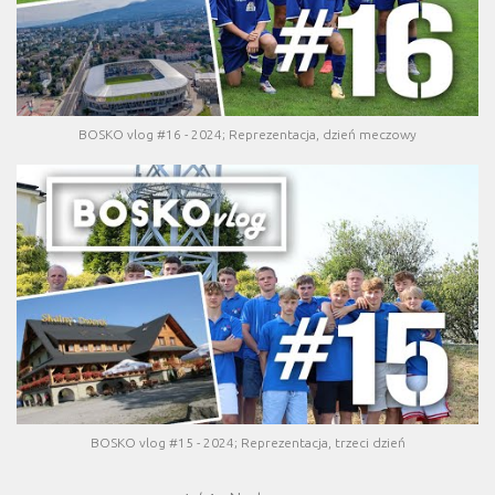
BOSKO vlog #16 - 2024; Reprezentacja, dzień meczowy
BOSKO vlog #15 - 2024; Reprezentacja, trzeci dzień