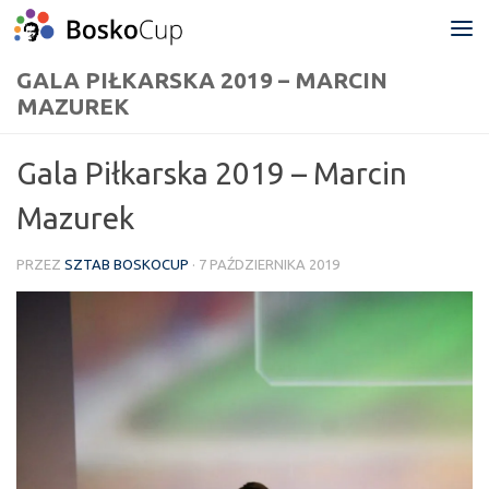
Przejdź do treści
GALA PIŁKARSKA 2019 – MARCIN
MAZUREK
Gala Piłkarska 2019 – Marcin
Mazurek
PRZEZ
SZTAB BOSKOCUP
·
7 PAŹDZIERNIKA 2019