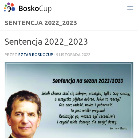
Przejdź do treści
SENTENCJA 2022_2023
Sentencja 2022_2023
PRZEZ
SZTAB BOSKOCUP
·
9 LISTOPADA 2022