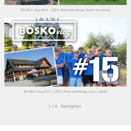
BOSKO vlog #16 - 2024; Reprezentacja, dzień meczowy
BOSKO vlog #15 - 2024; Reprezentacja, trzeci dzień
Następny
»
1
/
4