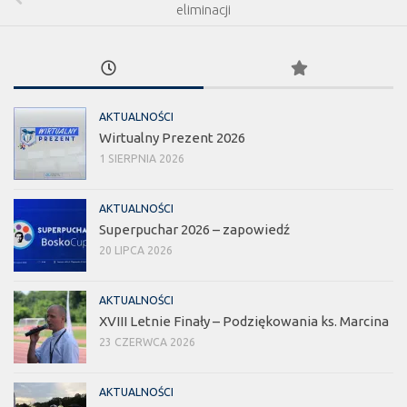
eliminacji
AKTUALNOŚCI
Wirtualny Prezent 2026
1 SIERPNIA 2026
AKTUALNOŚCI
Superpuchar 2026 – zapowiedź
20 LIPCA 2026
AKTUALNOŚCI
XVIII Letnie Finały – Podziękowania ks. Marcina
23 CZERWCA 2026
AKTUALNOŚCI