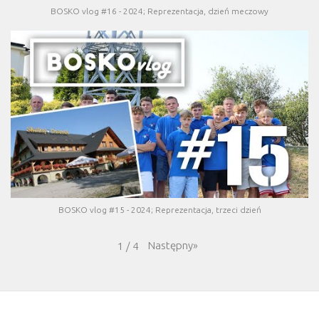
BOSKO vlog #16 - 2024; Reprezentacja, dzień meczowy
BOSKO vlog #15 - 2024; Reprezentacja, trzeci dzień
Następny
»
1
/
4