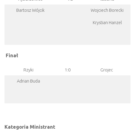
Bartosz Wójcik
Wojciech Borecki
Krystian Hanzel
Finał
Rzyki
1:0
Grojec
Adrian Buda
Kategoria Ministrant