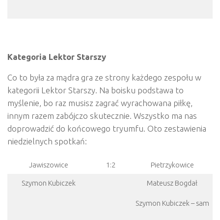
Kategoria Lektor Starszy
Co to była za mądra gra ze strony każdego zespołu w
kategorii Lektor Starszy. Na boisku podstawa to
myślenie, bo raz musisz zagrać wyrachowana piłkę,
innym razem zabójczo skutecznie. Wszystko ma nas
doprowadzić do końcowego tryumfu. Oto zestawienia
niedzielnych spotkań:
Jawiszowice
1:2
Pietrzykowice
Szymon Kubiczek
Mateusz Bogdał
Szymon Kubiczek – sam