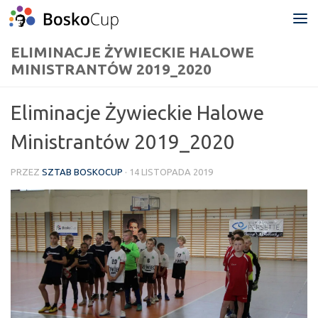
Przejdź do treści
ELIMINACJE ŻYWIECKIE HALOWE
MINISTRANTÓW 2019_2020
Eliminacje Żywieckie Halowe
Ministrantów 2019_2020
PRZEZ
SZTAB BOSKOCUP
·
14 LISTOPADA 2019