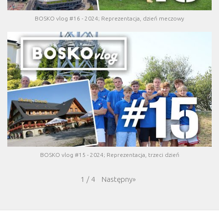
BOSKO vlog #16 - 2024; Reprezentacja, dzień meczowy
BOSKO vlog #15 - 2024; Reprezentacja, trzeci dzień
Następny
»
1
/
4