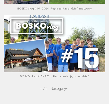
BOSKO vlog #16 - 2024; Reprezentacja, dzień meczowy
BOSKO vlog #15 - 2024; Reprezentacja, trzeci dzień
Następny
»
1
/
4