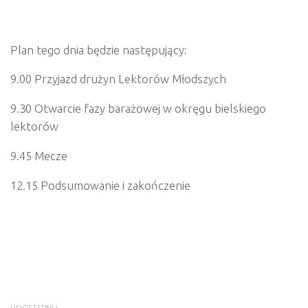
Plan tego dnia będzie następujący:
9.00 Przyjazd drużyn Lektorów Młodszych
9.30 Otwarcie fazy barażowej w okręgu bielskiego
lektorów
9.45 Mecze
12.15 Podsumowanie i zakończenie
UDOSTĘPNIJ