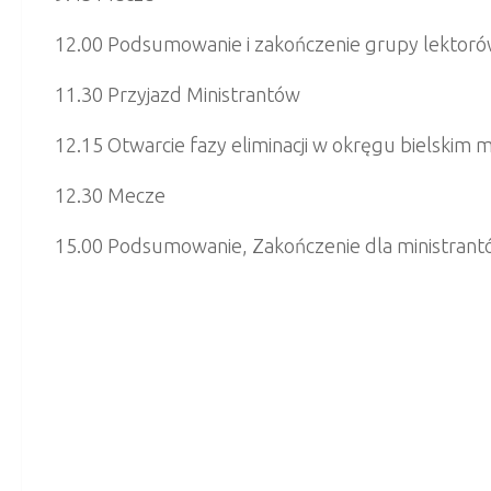
12.00 Podsumowanie i zakończenie grupy lektor
11.30 Przyjazd Ministrantów
12.15 Otwarcie fazy eliminacji w okręgu bielskim 
12.30 Mecze
15.00 Podsumowanie, Zakończenie dla ministran