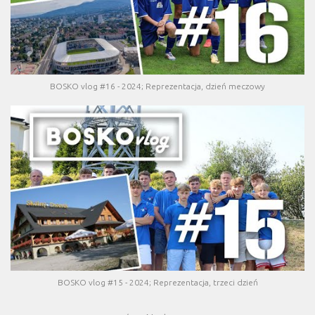
BOSKO vlog #16 - 2024; Reprezentacja, dzień meczowy
BOSKO vlog #15 - 2024; Reprezentacja, trzeci dzień