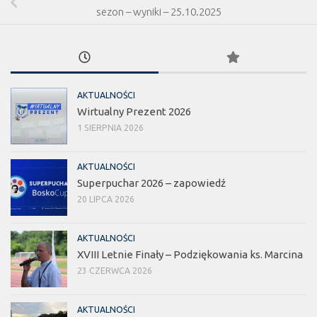
sezon – wyniki – 25.10.2025
AKTUALNOŚCI
Wirtualny Prezent 2026
1 SIERPNIA 2026
AKTUALNOŚCI
Superpuchar 2026 – zapowiedź
20 LIPCA 2026
AKTUALNOŚCI
XVIII Letnie Finały – Podziękowania ks. Marcina
23 CZERWCA 2026
AKTUALNOŚCI