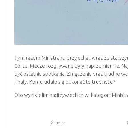
Tym razem Ministranci przyjechali wraz ze starszy
Górce. Mecze rozgrywane były naprzemiennie. Naj
być ostatnie spotkania. Zmęczenie oraz trudne wa
finały. Komu udało się pokonać te trudności?
Oto wyniki eliminacji żywieckich w kategorii Ministr
Żabnica