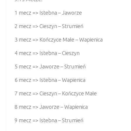
1 mecz => Istebna – Jaworze
2 mecz => Cieszyn – Strumień
3 mecz => Kończyce Małe – Wapienica
4 mecz => Istebna – Cieszyn
5 mecz => Jaworze – Strumień
6 mecz => Istebna – Wapienica
7 mecz => Cieszyn – Kończyce Małe
8 mecz => Jaworze – Wapienica
9 mecz => Istebna – Strumień