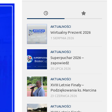
AKTUALNOŚCI
Wirtualny Prezent 2026
1 SIERPNIA 2026
AKTUALNOŚCI
Superpuchar 2026 –
zapowiedź
20 LIPCA 2026
AKTUALNOŚCI
XVIII Letnie Finały –
Podziękowania ks. Marcina
23 CZERWCA 2026
AKTUALNOŚCI