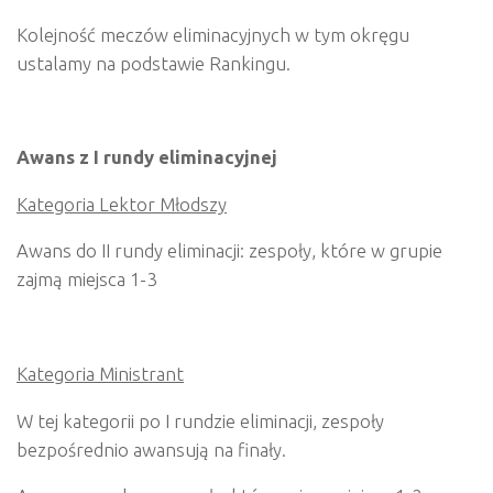
Kolejność meczów eliminacyjnych w tym okręgu
ustalamy na podstawie Rankingu.
Awans z I rundy eliminacyjnej
Kategoria Lektor Młodszy
Awans do II rundy eliminacji: zespoły, które w grupie
zajmą miejsca 1-3
Kategoria Ministrant
W tej kategorii po I rundzie eliminacji, zespoły
bezpośrednio awansują na finały.