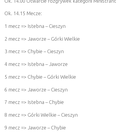
Ok. 14.00 Otwarcie rozgrywek kategorii Ministrant
Ok. 14.15 Mecze:
1 mecz => Istebna – Cieszyn
2 mecz => Jaworze – Górki Wielkie
3 mecz => Chybie – Cieszyn
4 mecz => Istebna – Jaworze
5 mecz => Chybie – Górki Wielkie
6 mecz => Jaworze – Cieszyn
7 mecz => Istebna – Chybie
8 mecz => Górki Wielkie – Cieszyn
9 mecz => Jaworze – Chybie