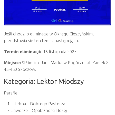
Jeśli chodzi o eliminacje w Okręgu Cieszyńskim,
przedstawia się ten temat następująco.
Termin eliminacji:
15 listopada 2025
Miejsce:
SP im. im. Jana Marka w Pogórzu, ul. Zamek 8,
43-430 Skoczów.
Kategoria: Lektor Młodszy
Parafie:
Istebna – Dobrego Pasterza
Jaworze – Opatrzności Bożej