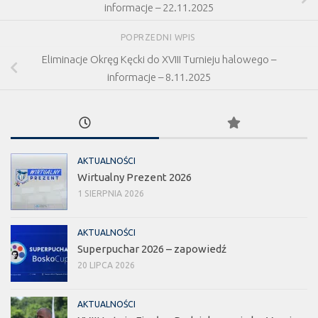
informacje – 22.11.2025
POPRZEDNI WPIS
Eliminacje Okręg Kęcki do XVIII Turnieju halowego –
informacje – 8.11.2025
AKTUALNOŚCI
Wirtualny Prezent 2026
1 SIERPNIA 2026
AKTUALNOŚCI
Superpuchar 2026 – zapowiedź
20 LIPCA 2026
AKTUALNOŚCI