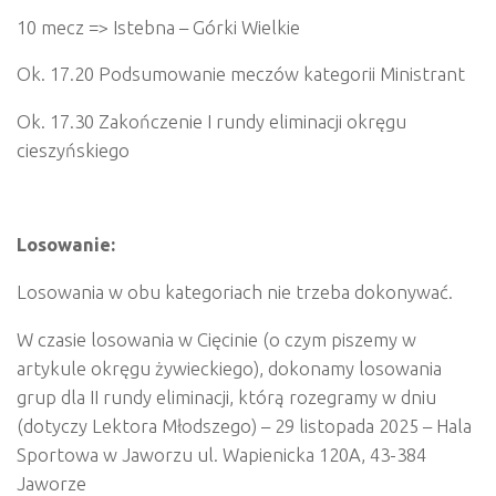
10 mecz => Istebna – Górki Wielkie
Ok. 17.20 Podsumowanie meczów kategorii Ministrant
Ok. 17.30 Zakończenie I rundy eliminacji okręgu
cieszyńskiego
Losowanie:
Losowania w obu kategoriach nie trzeba dokonywać.
W czasie losowania w Cięcinie (o czym piszemy w
artykule okręgu żywieckiego), dokonamy losowania
grup dla II rundy eliminacji, którą rozegramy w dniu
(dotyczy Lektora Młodszego) – 29 listopada 2025 – Hala
Sportowa w Jaworzu ul. Wapienicka 120A, 43-384
Jaworze