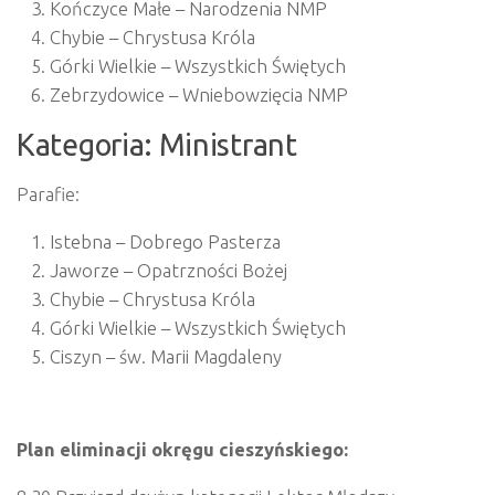
Kończyce Małe – Narodzenia NMP
Chybie – Chrystusa Króla
Górki Wielkie – Wszystkich Świętych
Zebrzydowice – Wniebowzięcia NMP
Kategoria: Ministrant
Parafie:
Istebna – Dobrego Pasterza
Jaworze – Opatrzności Bożej
Chybie – Chrystusa Króla
Górki Wielkie – Wszystkich Świętych
Ciszyn – św. Marii Magdaleny
Plan eliminacji okręgu cieszyńskiego: