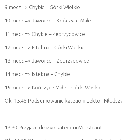
9 mecz => Chybie – Górki Wielkie
10 mecz => Jaworze – Kończyce Małe
11 mecz => Chybie – Zebrzydowice
12 mecz => Istebna – Górki Wielkie
13 mecz => Jaworze – Zebrzydowice
14 mecz => Istebna – Chybie
15 mecz => Kończyce Małe – Górki Wielkie
Ok. 13.45 Podsumowanie kategorii Lektor Młodszy
13.30 Przyjazd drużyn kategorii Ministrant