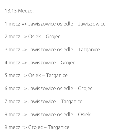
13.15 Mecze:
1 mecz => Jawiszowice osiedle – Jawiszowice
2 mecz => Osiek – Grojec
3 mecz => Jawiszowice osiedle – Targanice
4 mecz => Jawiszowice – Grojec
5 mecz => Osiek – Targanice
6 mecz => Jawiszowice osiedle – Grojec
7 mecz => Jawiszowice – Targanice
8 mecz => Jawiszowice osiedle – Osiek
9 mecz => Grojec – Targanice