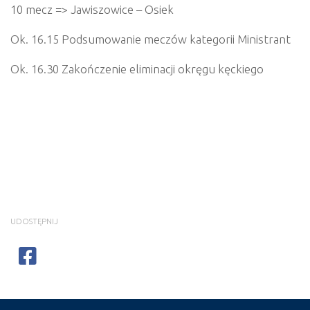
10 mecz => Jawiszowice – Osiek
Ok. 16.15 Podsumowanie meczów kategorii Ministrant
Ok. 16.30 Zakończenie eliminacji okręgu kęckiego
UDOSTĘPNIJ