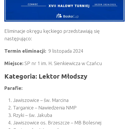
Eliminacje okręgu kęckiego przedstawiają się
następująco:
Termin eliminacji:
9 listopada 2024
Miejsce:
SP nr 1 im. H. Sienkiewicza w Czańcu
Kategoria: Lektor Młodszy
Parafie:
Jawiszowice – św. Marcina
Targanice – Nawiedzenia NMP
Rzyki – św. Jakuba
Jawiszowice os. Brzeszcze – MB Bolesnej