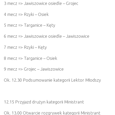
3 mecz => Jawiszowice osiedle – Grojec
4 mecz => Rzyki – Osiek
5 mecz => Targanice – Kęty
6 mecz => Jawiszowice osiedle – Jawiszowice
7 mecz => Rzyki – Kęty
8 mecz => Targanice – Osiek
9 mecz => Grojec – Jawiszowice
Ok. 12.30 Podsumowanie kategorii Lektor Młodszy
12.15 Przyjazd drużyn kategorii Ministrant
Ok. 13.00 Otwarcie rozgrywek kategorii Ministrant