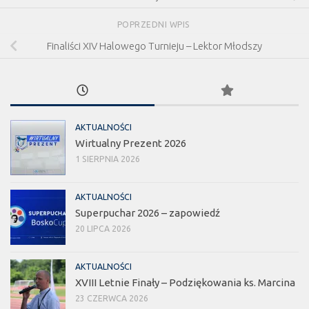
POPRZEDNI WPIS
Finaliści XIV Halowego Turnieju – Lektor Młodszy
AKTUALNOŚCI
Wirtualny Prezent 2026
1 SIERPNIA 2026
AKTUALNOŚCI
Superpuchar 2026 – zapowiedź
20 LIPCA 2026
AKTUALNOŚCI
XVIII Letnie Finały – Podziękowania ks. Marcina
23 CZERWCA 2026