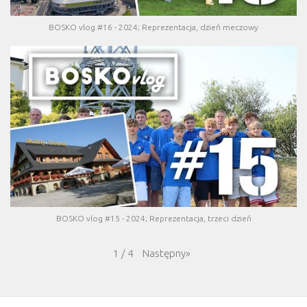
BOSKO vlog #16 - 2024; Reprezentacja, dzień meczowy
BOSKO vlog #15 - 2024; Reprezentacja, trzeci dzień
Następny
»
1
/
4