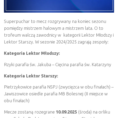
Superpuchar to mecz rozgrywany na koniec sezonu
pomiędzy mistrzem halowym a mistrzem lata. O to
trofeum walczą zawodnicy w kategorii Lektor Młodszy i
Lektor Starszy. W sezonie 2024/2025 zagrają zespoły:
Kategoria Lektor Młodszy:
Rzyki parafia św. Jakuba – Cięcina parafia św. Katarzyny
Kategoria Lektor Starszy:
Pietrzykowice parafia NSPJ (zwycięzca w obu finałach) –
Jawiszowice osiedle parafia MB Bolesnej (II miejsce w
obu finałach)
Mecze zostaną rozegrane
10.09.2025
(środa) na orliku