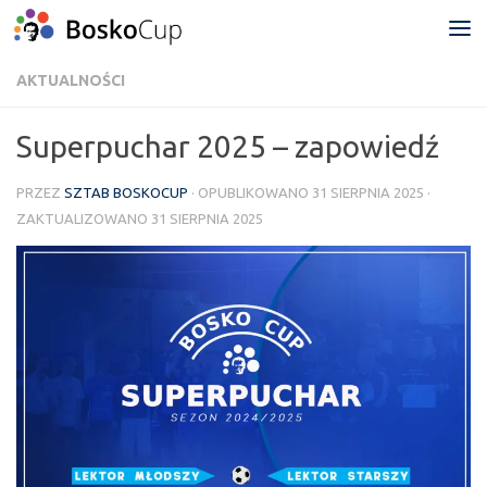
Przejdź do treści
AKTUALNOŚCI
Superpuchar 2025 – zapowiedź
PRZEZ
SZTAB BOSKOCUP
· OPUBLIKOWANO
31 SIERPNIA 2025
·
ZAKTUALIZOWANO
31 SIERPNIA 2025