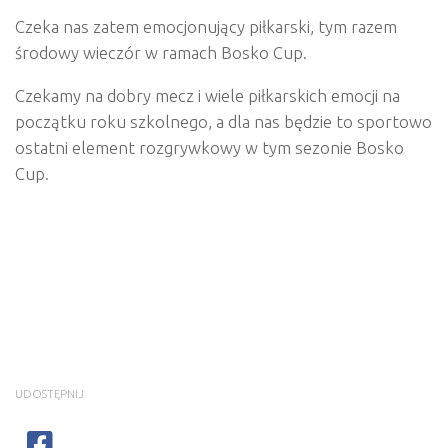
Czeka nas zatem emocjonujący piłkarski, tym razem
środowy wieczór w ramach Bosko Cup.
Czekamy na dobry mecz i wiele piłkarskich emocji na
początku roku szkolnego, a dla nas będzie to sportowo
ostatni element rozgrywkowy w tym sezonie Bosko
Cup.
UDOSTĘPNIJ