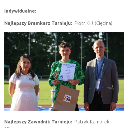
Indywidualne:
Najlepszy Bramkarz Turnieju:
Piotr Kliś (Cięcina)
Najlepszy Zawodnik Turnieju:
Patryk Kumorek