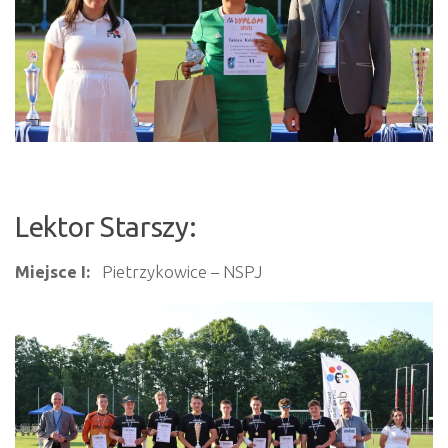
Lektor Starszy:
Miejsce I:
Pietrzykowice – NSPJ