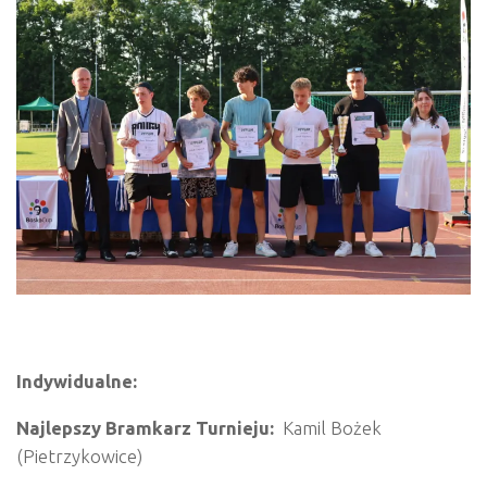
Indywidualne:
Najlepszy Bramkarz Turnieju:
Kamil Bożek
(Pietrzykowice)