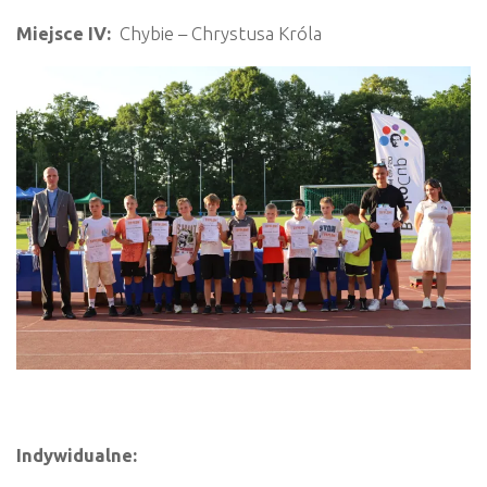
Miejsce IV:
Chybie – Chrystusa Króla
Indywidualne: