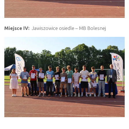
Miejsce IV:
Jawiszowice osiedle – MB Bolesnej