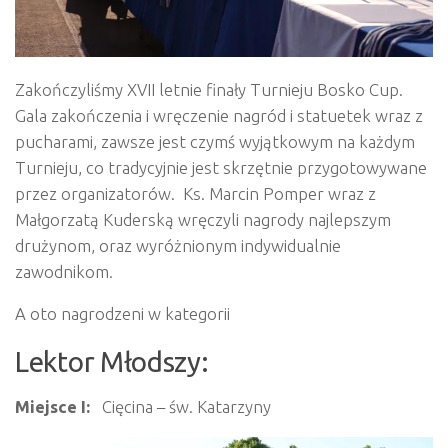
Zakończyliśmy XVII letnie finały Turnieju Bosko Cup.
Gala zakończenia i wręczenie nagród i statuetek wraz z
pucharami, zawsze jest czymś wyjątkowym na każdym
Turnieju, co tradycyjnie jest skrzętnie przygotowywane
przez organizatorów. Ks. Marcin Pomper wraz z
Małgorzatą Kuderską wręczyli nagrody najlepszym
drużynom, oraz wyróżnionym indywidualnie
zawodnikom.
A oto nagrodzeni w kategorii
Lektor Młodszy:
Miejsce I:
Cięcina – św. Katarzyny