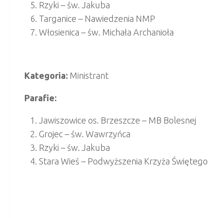
Rzyki – św. Jakuba
Targanice – Nawiedzenia NMP
Włosienica – św. Michała Archanioła
Kategoria:
Ministrant
Parafie:
Jawiszowice os. Brzeszcze – MB Bolesnej
Grojec – św. Wawrzyńca
Rzyki – św. Jakuba
Stara Wieś – Podwyższenia Krzyża Świętego