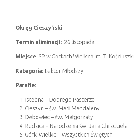
Okręg Cieszyński
Termin eliminacji:
26 listopada
Miejsce:
SP w Górkach Wielkich im. T. Kościuszki
Kategoria:
Lektor Młodszy
Parafie:
Istebna – Dobrego Pasterza
Cieszyn – św. Marii Magdaleny
Dębowiec – św. Małgorzaty
Rudzica – Narodzenia św. Jana Chrzciciela
Górki Wielkie – Wszystkich Świętych