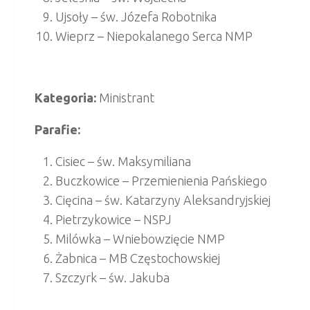
Ujsoły – św. Józefa Robotnika
Wieprz – Niepokalanego Serca NMP
Kategoria:
Ministrant
Parafie:
Cisiec – św. Maksymiliana
Buczkowice – Przemienienia Pańskiego
Cięcina – św. Katarzyny Aleksandryjskiej
Pietrzykowice – NSPJ
Milówka – Wniebowzięcie NMP
Żabnica – MB Częstochowskiej
Szczyrk – św. Jakuba