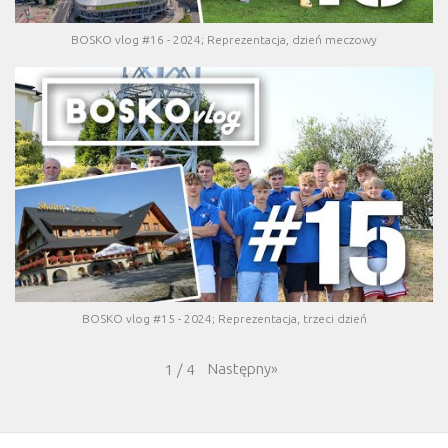
BOSKO vlog #16 - 2024; Reprezentacja, dzień meczowy
BOSKO vlog #15 - 2024; Reprezentacja, trzeci dzień
Następny
»
1
/
4