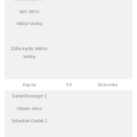
Igor Jarco
Wiktor Wolny
Żółte kartki: Wiktor
Wolny
Rajcza
5:0
Straconka
Daniel Rosseger 2
Oliwier Jarco
Sebastian Dadak 2