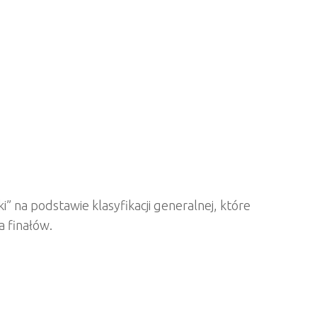
” na podstawie klasyfikacji generalnej, które
 finałów.