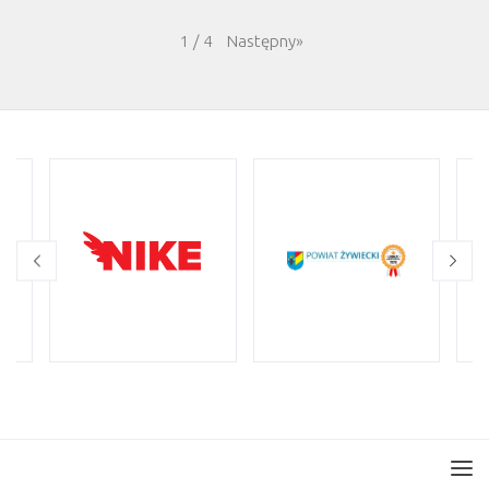
Następny
»
1
/
4