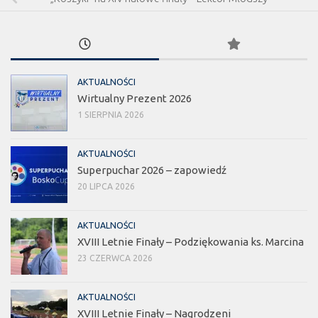
AKTUALNOŚCI
Wirtualny Prezent 2026
1 SIERPNIA 2026
AKTUALNOŚCI
Superpuchar 2026 – zapowiedź
20 LIPCA 2026
AKTUALNOŚCI
XVIII Letnie Finały – Podziękowania ks. Marcina
23 CZERWCA 2026
AKTUALNOŚCI
XVIII Letnie Finały – Nagrodzeni