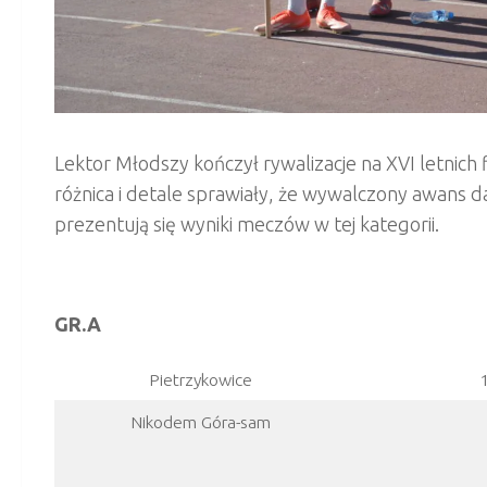
Lektor Młodszy kończył rywalizacje na XVI letnich 
różnica i detale sprawiały, że wywalczony awans d
prezentują się wyniki meczów w tej kategorii.
GR.A
Pietrzykowice
Nikodem Góra-sam