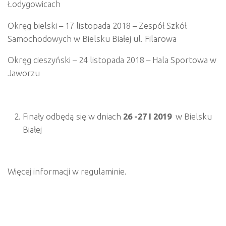
Łodygowicach
Okręg bielski – 17 listopada 2018 – Zespół Szkół
Samochodowych w Bielsku Białej ul. Filarowa
Okręg cieszyński – 24 listopada 2018 – Hala Sportowa w
Jaworzu
Finały odbędą się w dniach
26 -27 I 2019
w Bielsku
Białej
Więcej informacji w regulaminie.