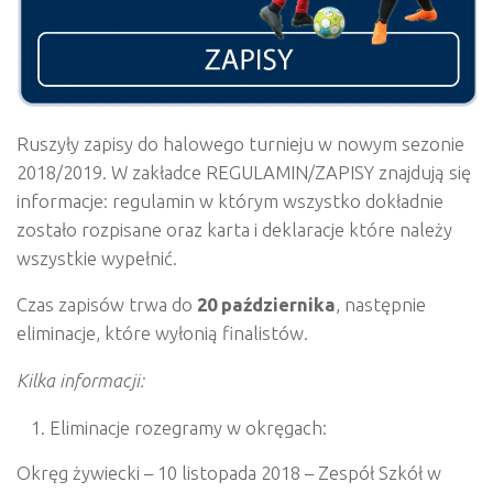
Ruszyły zapisy do halowego turnieju w nowym sezonie
2018/2019. W zakładce REGULAMIN/ZAPISY znajdują się
informacje: regulamin w którym wszystko dokładnie
zostało rozpisane oraz karta i deklaracje które należy
wszystkie wypełnić.
Czas zapisów trwa do
20 października
, następnie
eliminacje, które wyłonią finalistów.
Kilka informacji:
Eliminacje rozegramy w okręgach:
Okręg żywiecki – 10 listopada 2018 – Zespół Szkół w